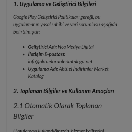
1. Uygulama ve Geliştirici Bilgileri
Google Play Geliştirici Politikaları gereği, bu
uygulamanın yasal sahibi ve veri sorumlusu aşağıda
belirtilmiştir:
Geliştirici Adı:
Nca Medya Dijital
İletişim E-postası:
info@aktuelurunlerkatalogu.net
Uygulama Adı:
Aktüel İndirimler Market
Katalog
2. Toplanan Bilgiler ve Kullanım Amaçları
2.1 Otomatik Olarak Toplanan
Bilgiler
Uygulamayı kullandığınızda, hizmet kalitesini