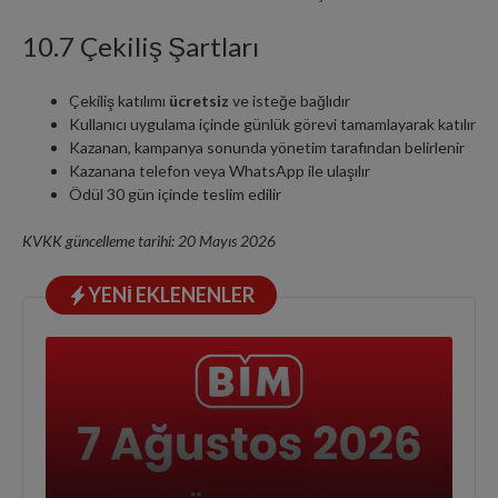
10.7 Çekiliş Şartları
Çekiliş katılımı
ücretsiz
ve isteğe bağlıdır
Kullanıcı uygulama içinde günlük görevi tamamlayarak katılır
Kazanan, kampanya sonunda yönetim tarafından belirlenir
Kazanana telefon veya WhatsApp ile ulaşılır
Ödül 30 gün içinde teslim edilir
KVKK güncelleme tarihi: 20 Mayıs 2026
YENI EKLENENLER