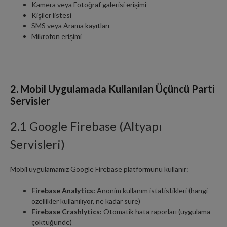
Kamera veya Fotoğraf galerisi erişimi
Kişiler listesi
SMS veya Arama kayıtları
Mikrofon erişimi
2. Mobil Uygulamada Kullanılan Üçüncü Parti
Servisler
2.1 Google Firebase (Altyapı
Servisleri)
Mobil uygulamamız Google Firebase platformunu kullanır:
Firebase Analytics:
Anonim kullanım istatistikleri (hangi
özellikler kullanılıyor, ne kadar süre)
Firebase Crashlytics:
Otomatik hata raporları (uygulama
çöktüğünde)