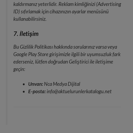
kaldırmanız yeterlidir. Reklam kimliğinizi (Advertising
ID) sıfırlamak için cihazınızın ayarlar menüsünü
kullanabilirsiniz.
7. İletişim
Bu Gizlilik Politikası hakkında sorularınız varsa veya
Google Play Store girişimizle ilgili bir uyumsuzluk fark
ederseniz, lütfen doğrudan Geliştirici ile iletişime
geçin:
Unvan:
Nca Medya Dijital
E-posta:
info@aktuelurunlerkatalogu.net