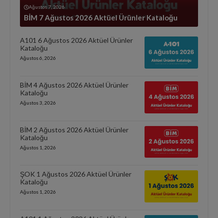
Ağustos 7, 2026
BİM 7 Ağustos 2026 Aktüel Ürünler Kataloğu
A101 6 Ağustos 2026 Aktüel Ürünler
Kataloğu
Ağustos 6, 2026
BİM 4 Ağustos 2026 Aktüel Ürünler
Kataloğu
Ağustos 3, 2026
BİM 2 Ağustos 2026 Aktüel Ürünler
Kataloğu
Ağustos 1, 2026
ŞOK 1 Ağustos 2026 Aktüel Ürünler
Kataloğu
Ağustos 1, 2026