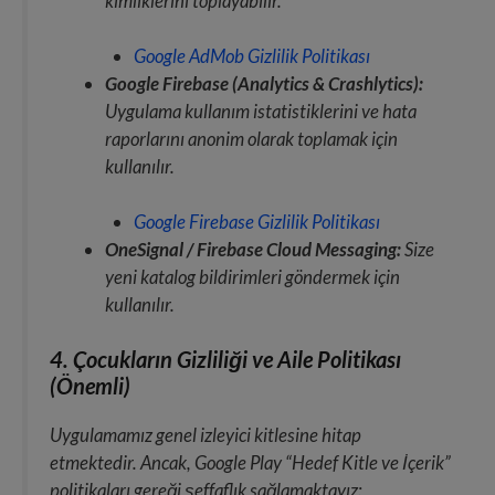
kimliklerini toplayabilir.
Google AdMob Gizlilik Politikası
Google Firebase (Analytics & Crashlytics):
Uygulama kullanım istatistiklerini ve hata
raporlarını anonim olarak toplamak için
kullanılır.
Google Firebase Gizlilik Politikası
OneSignal / Firebase Cloud Messaging:
Size
yeni katalog bildirimleri göndermek için
kullanılır.
4. Çocukların Gizliliği ve Aile Politikası
(Önemli)
Uygulamamız genel izleyici kitlesine hitap
etmektedir. Ancak, Google Play “Hedef Kitle ve İçerik”
politikaları gereği şeffaflık sağlamaktayız: