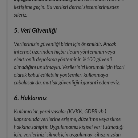
iletişime geçin. Bu verileri derhal sistemlerimizden
sileriz.
5. Veri Güvenliği
Verilerinizin güvenliği bizim için önemlidir. Ancak
internet üzerinden hiçbir iletim yönteminin veya
elektronik depolama yönteminin %100 güvenli
olmadığını unutmayın. Verilerinizi korumak için ticari
olarak kabul edilebilir yöntemleri kullanmaya
çabalasak da, mutlak güvenliğini garanti edemeyiz.
6. Haklarınız
Kullanıcılar, yerel yasalar (KVKK, GDPR vb.)
kapsamında verilerine erişme, düzeltme veya silme
hakkına sahiptir. Uygulamamız kişisel veri tutmadığı
için, verilerinizi silmek için uygulamayı cihazınızdan