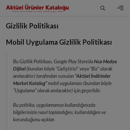
İçeriğe
atla
Men
Gizlilik Politikası
Mobil Uygulama Gizlilik Politikası
Bu Gizlilik Politikası, Google Play Store’da
Nca Medya
Dijital
(bundan böyle “Geliştirici” veya “Biz” olarak
anılacaktır) tarafından sunulan
“Aktüel İndirimler
Market Katalog”
mobil uygulaması (bundan böyle
“Uygulama” olarak anılacaktır) için geçerlidir.
Bu politika, uygulamamızı kullandığınızda
bilgilerinizin nasıl toplandığını, kullanıldığını ve
korunduğunu açıklar.