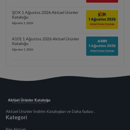
ŞOK 1 Ağustos 2026 Aktüel Ürünler
Kataloğu
Ağustos 1, 2026
A101 1 Ağustos 2026 Aktüel Ürünler
Kataloğu
Ağustos 1, 2026
Aktüel Ürünler İndirim Katalogları ve Daha fazlası .
Kategori
Bim Aktüel