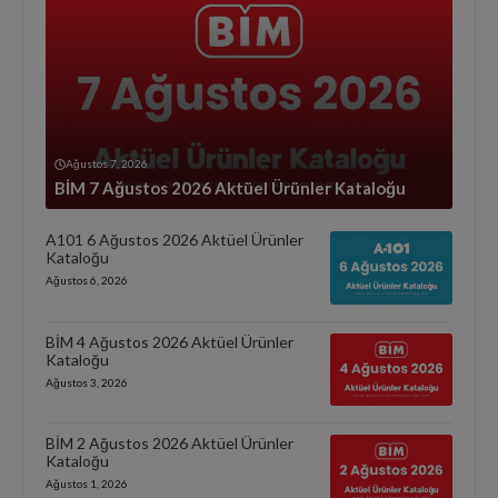
Ağustos 7, 2026
BİM 7 Ağustos 2026 Aktüel Ürünler Kataloğu
A101 6 Ağustos 2026 Aktüel Ürünler
Kataloğu
Ağustos 6, 2026
BİM 4 Ağustos 2026 Aktüel Ürünler
Kataloğu
Ağustos 3, 2026
BİM 2 Ağustos 2026 Aktüel Ürünler
Kataloğu
Ağustos 1, 2026