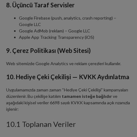
8. Üçüncü Taraf Servisler
Google Firebase (push, analytics, crash reporting) –
Google LLC
Google AdMob (reklam) – Google LLC
Apple App Tracking Transparency (iOS)
9. Çerez Politikası (Web Sitesi)
Web sitemizde Google Analytics ve reklam çerezleri kullanılır.
10. Hediye Çeki Çekilişi — KVKK Aydınlatma
Uygulamamızda zaman zaman “Hediye Çeki Çekilişi” kampanyaları
düzenlenir. Bu çekilişe katılım
tamamen isteğe bağlıdır
ve
aşağıdaki kişisel veriler 6698 sayılı KVKK kapsamında açık rızanızla
işlenir:
10.1 Toplanan Veriler