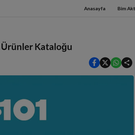
Anasayfa
Bim Akt
 Ürünler Kataloğu