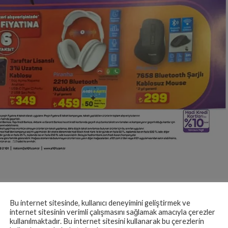
Bu internet sitesinde, kullanıcı deneyimini geliştirmek ve
internet sitesinin verimli çalışmasını sağlamak amacıyla çerezler
kullanılmaktadır. Bu internet sitesini kullanarak bu çerezlerin