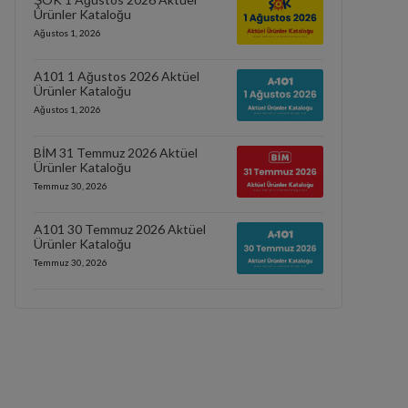
Ürünler Kataloğu
Ağustos 1, 2026
A101 1 Ağustos 2026 Aktüel
Ürünler Kataloğu
Ağustos 1, 2026
BİM 31 Temmuz 2026 Aktüel
Ürünler Kataloğu
Temmuz 30, 2026
A101 30 Temmuz 2026 Aktüel
Ürünler Kataloğu
Temmuz 30, 2026