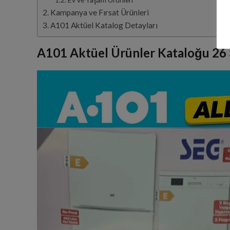
Kampanya ve Fırsat Ürünleri
A101 Aktüel Katalog Detayları
A101 Aktüel Ürünler Kataloğu 26