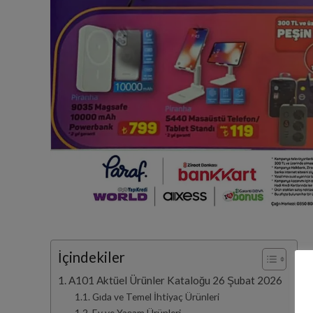
İçindekiler
A101 Aktüel Ürünler Kataloğu 26 Şubat 2026
Gıda ve Temel İhtiyaç Ürünleri
Ev ve Yaşam Ürünleri