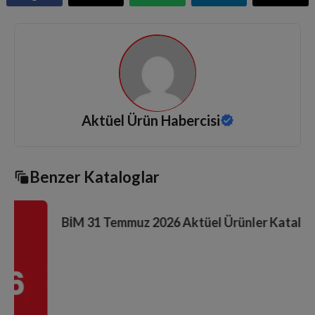
Aktüel Ürün Habercisi
Benzer Kataloglar