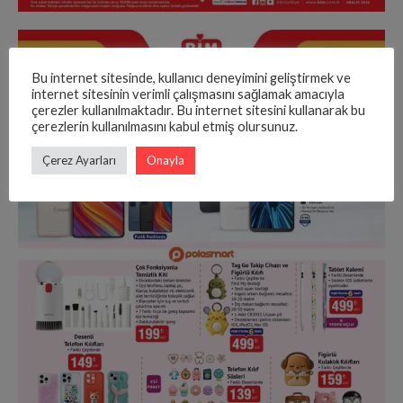
Bu internet sitesinde, kullanıcı deneyimini geliştirmek ve
internet sitesinin verimli çalışmasını sağlamak amacıyla
çerezler kullanılmaktadır. Bu internet sitesini kullanarak bu
çerezlerin kullanılmasını kabul etmiş olursunuz.
Çerez Ayarları
Onayla