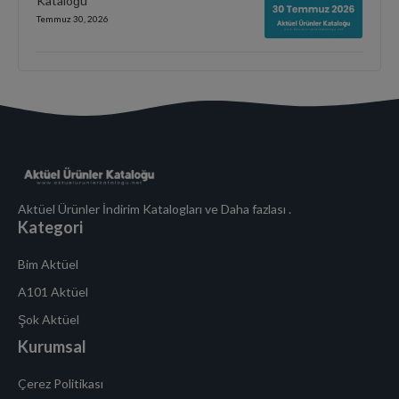
Kataloğu
Temmuz 30, 2026
Aktüel Ürünler İndirim Katalogları ve Daha fazlası .
Kategori
Bim Aktüel
A101 Aktüel
Şok Aktüel
Kurumsal
Çerez Politikası