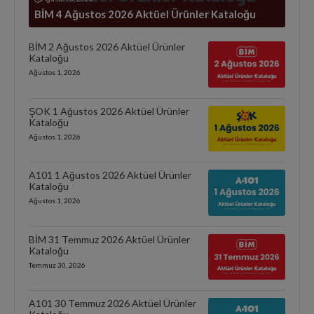
BİM 4 Ağustos 2026 Aktüel Ürünler Kataloğu
BİM 2 Ağustos 2026 Aktüel Ürünler
Kataloğu
Ağustos 1, 2026
ŞOK 1 Ağustos 2026 Aktüel Ürünler
Kataloğu
Ağustos 1, 2026
A101 1 Ağustos 2026 Aktüel Ürünler
Kataloğu
Ağustos 1, 2026
BİM 31 Temmuz 2026 Aktüel Ürünler
Kataloğu
Temmuz 30, 2026
A101 30 Temmuz 2026 Aktüel Ürünler