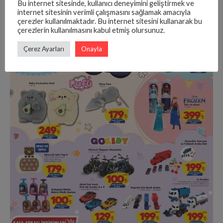
Bu internet sitesinde, kullanıcı deneyimini geliştirmek ve
internet sitesinin verimli çalışmasını sağlamak amacıyla
çerezler kullanılmaktadır. Bu internet sitesini kullanarak bu
çerezlerin kullanılmasını kabul etmiş olursunuz.
Çerez Ayarları
Onayla