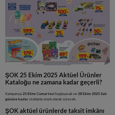
ŞOK 25 Ekim 2025 Aktüel Ürünler
Kataloğu ne zamana kadar geçerli?
Kampanya
25 Ekim Cumartesi
başlayacak ve
28 Ekim 2025 Salı
gününe kadar
stoklarla sınırlı olarak sürecek.
ŞOK aktüel ürünlerde taksit imkânı