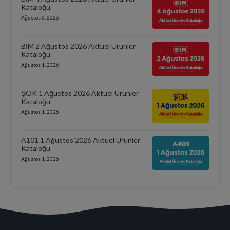
Kataloğu
Ağustos 3, 2026
BİM 2 Ağustos 2026 Aktüel Ürünler
Kataloğu
Ağustos 1, 2026
ŞOK 1 Ağustos 2026 Aktüel Ürünler
Kataloğu
Ağustos 1, 2026
A101 1 Ağustos 2026 Aktüel Ürünler
Kataloğu
Ağustos 1, 2026