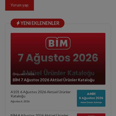
YENI EKLENENLER
Ağustos 7, 2026
BİM 7 Ağustos 2026 Aktüel Ürünler Kataloğu
A101 6 Ağustos 2026 Aktüel Ürünler
Kataloğu
Ağustos 6, 2026
BİM 4 Ağustos 2026 Aktüel Ürünler