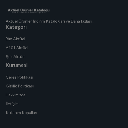
Aktüel Ürünler İndirim Katalogları ve Daha fazlası .
Kategori
Bim Aktüel
A101 Aktüel
Şok Aktüel
Kurumsal
Çerez Politikası
Gizlilik Politikası
Hakkımızda
İletişim
Kullanım Koşulları