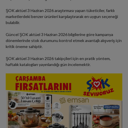
ŞOK aktüel 3 Haziran 2026 araştırması yapan tüketiciler, farklı
marketlerdeki benzer ürünleri karşılaştırarak en uygun seçeneği
bulabilir.
Güncel ŞOK aktüel 3 Haziran 2026 bilgilerine göre kampanya
dönemlerinde stok durumunu kontrol etmek avantajlı alışveriş için
kritik öneme sahiptir.
ŞOK aktüel 3 Haziran 2026 takipçileri için en pratik yöntem,
haftalık katalogları yayınlandığı gün incelemektir.