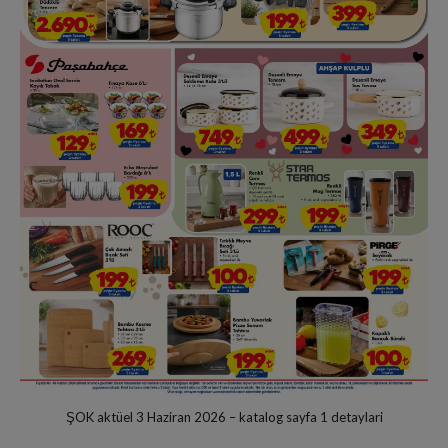
ŞOK aktüel 3 Haziran 2026 – katalog sayfa 1 detaylari