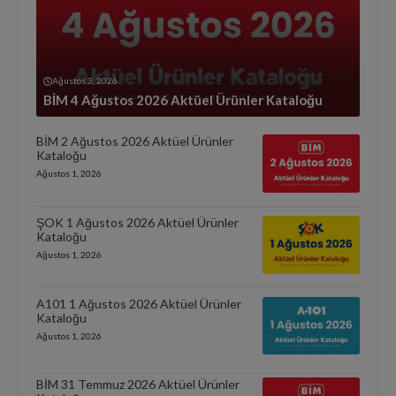
Ağustos 3, 2026
BİM 4 Ağustos 2026 Aktüel Ürünler Kataloğu
BİM 2 Ağustos 2026 Aktüel Ürünler
Kataloğu
Ağustos 1, 2026
ŞOK 1 Ağustos 2026 Aktüel Ürünler
Kataloğu
Ağustos 1, 2026
A101 1 Ağustos 2026 Aktüel Ürünler
Kataloğu
Ağustos 1, 2026
BİM 31 Temmuz 2026 Aktüel Ürünler