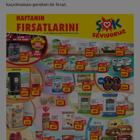
kaçırılmaması gereken bir fırsat.