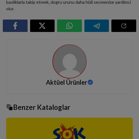
basliklarla takip etmek, dogru urunu daha hizli secmenize yardimci
olur.
Aktüel Ürünler
Benzer Kataloglar