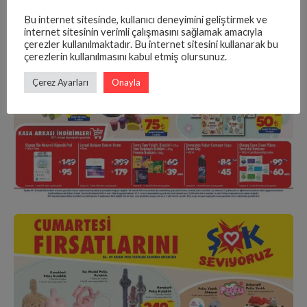
Bu internet sitesinde, kullanıcı deneyimini geliştirmek ve
internet sitesinin verimli çalışmasını sağlamak amacıyla
çerezler kullanılmaktadır. Bu internet sitesini kullanarak bu
çerezlerin kullanılmasını kabul etmiş olursunuz.
Çerez Ayarları
Onayla