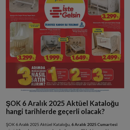
ŞOK 6 Aralık 2025 Aktüel Kataloğu
hangi tarihlerde geçerli olacak?
ŞOK 6 Aralık 2025 Aktüel Kataloğu,
6 Aralık 2025 Cumartesi