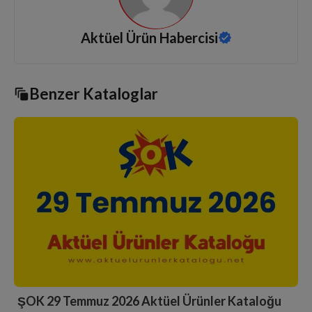
Aktüel Ürün Habercisi
Benzer Kataloglar
ŞOK 11 Temmuz 2026 Aktüel Ürünler Kataloğu