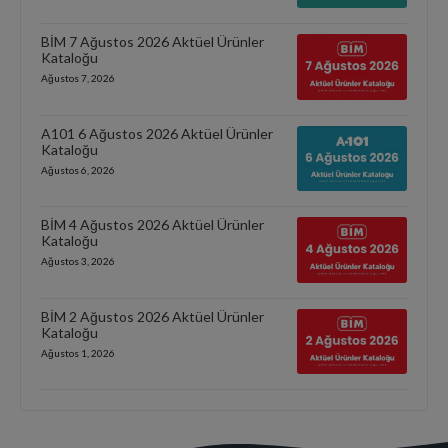
BİM 7 Ağustos 2026 Aktüel Ürünler
Kataloğu
Ağustos 7, 2026
A101 6 Ağustos 2026 Aktüel Ürünler
Kataloğu
Ağustos 6, 2026
BİM 4 Ağustos 2026 Aktüel Ürünler
Kataloğu
Ağustos 3, 2026
BİM 2 Ağustos 2026 Aktüel Ürünler
Kataloğu
Ağustos 1, 2026