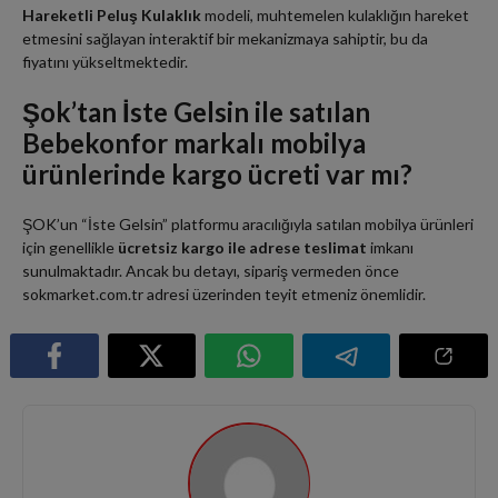
Hareketli Peluş Kulaklık
modeli, muhtemelen kulaklığın hareket
etmesini sağlayan interaktif bir mekanizmaya sahiptir, bu da
fiyatını yükseltmektedir.
Şok’tan İste Gelsin ile satılan
Bebekonfor markalı mobilya
ürünlerinde kargo ücreti var mı?
ŞOK’un “İste Gelsin” platformu aracılığıyla satılan mobilya ürünleri
için genellikle
ücretsiz kargo ile adrese teslimat
imkanı
sunulmaktadır. Ancak bu detayı, sipariş vermeden önce
sokmarket.com.tr adresi üzerinden teyit etmeniz önemlidir.