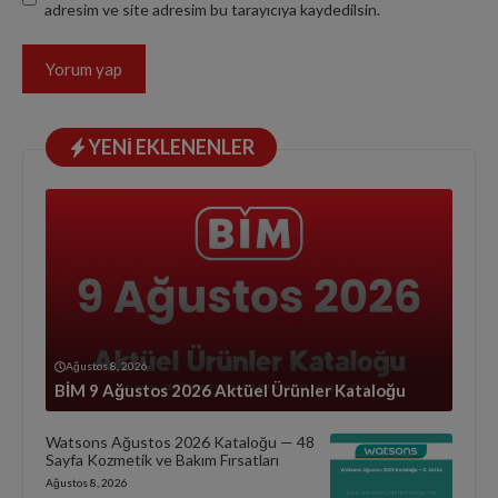
adresim ve site adresim bu tarayıcıya kaydedilsin.
YENI EKLENENLER
Ağustos 8, 2026
BİM 9 Ağustos 2026 Aktüel Ürünler Kataloğu
Watsons Ağustos 2026 Kataloğu — 48
Sayfa Kozmetik ve Bakım Fırsatları
Ağustos 8, 2026