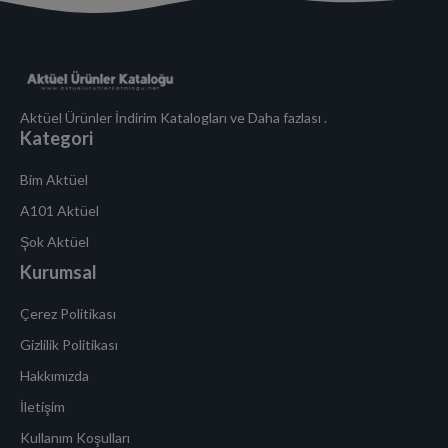
Aktüel Ürünler İndirim Katalogları ve Daha fazlası .
Kategori
Bim Aktüel
A101 Aktüel
Şok Aktüel
Kurumsal
Çerez Politikası
Gizlilik Politikası
Hakkımızda
İletişim
Kullanım Koşulları