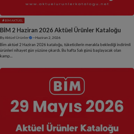
BIM AKTÜEL
BİM 2 Haziran 2026 Aktüel Ürünler Kataloğu
By
Aktüel Ürünler
—
Haziran 2, 2026
Bi̇m aktüel 2 Haziran 2026 kataloğu, tüketicilerin merakla beklediği indirimli
ürünleri nihayet gün yüzüne çıkardı. Bu hafta Salı günü başlayacak olan
kamp...