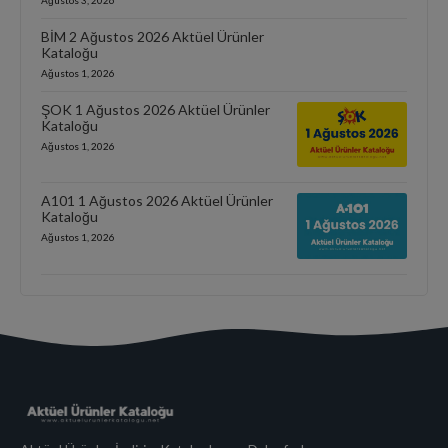
BİM 2 Ağustos 2026 Aktüel Ürünler
Kataloğu
Ağustos 1, 2026
ŞOK 1 Ağustos 2026 Aktüel Ürünler
Kataloğu
Ağustos 1, 2026
A101 1 Ağustos 2026 Aktüel Ürünler
Kataloğu
Ağustos 1, 2026