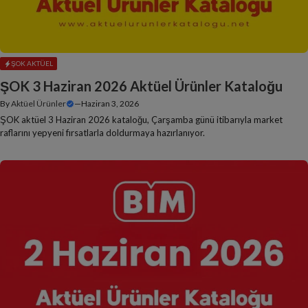
ŞOK AKTÜEL
ŞOK 3 Haziran 2026 Aktüel Ürünler Kataloğu
By
Aktüel Ürünler
—
Haziran 3, 2026
ŞOK aktüel 3 Haziran 2026 kataloğu, Çarşamba günü itibarıyla market
raflarını yepyeni fırsatlarla doldurmaya hazırlanıyor.